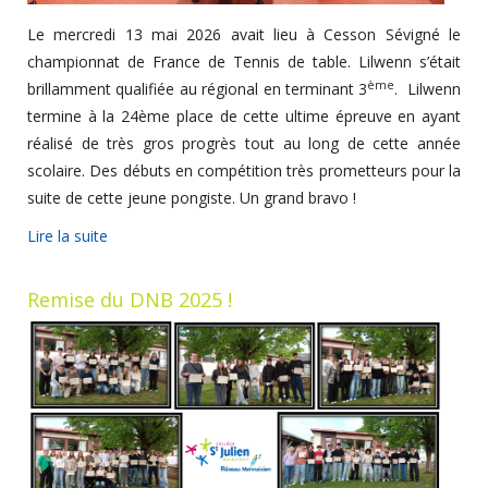
Le mercredi 13 mai 2026 avait lieu à Cesson Sévigné le
championnat de France de Tennis de table. Lilwenn s’était
ème
brillamment qualifiée au régional en terminant 3
. Lilwenn
termine à la 24ème place de cette ultime épreuve en ayant
réalisé de très gros progrès tout au long de cette année
scolaire. Des débuts en compétition très prometteurs pour la
suite de cette jeune pongiste. Un grand bravo !
Lire la suite
Remise du DNB 2025 !