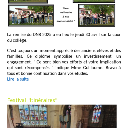
La remise du DNB 2025 a eu lieu le jeudi 30 avril sur la cour
du collège.
C’est toujours un moment apprécié des anciens élèves et des
familles. Ce diplôme symbolise un investissement, un
engagement. " Ce sont bien vos efforts et votre implication
qui sont récompensés " indique Mme Guillaume. Bravo à
tous et bonne continuation dans vos études.
Lire la suite
Festival "Itinéraires"