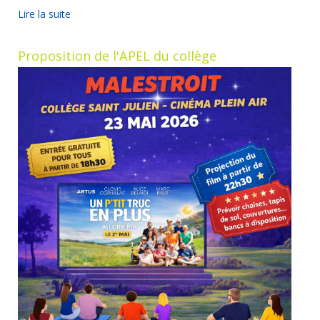
Lire la suite
Proposition de l'APEL du collège