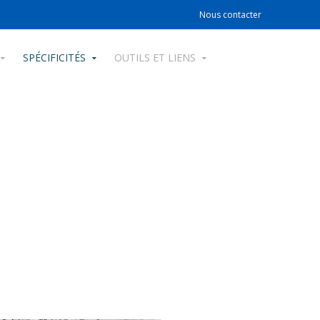
Nous contacter
SPÉCIFICITÉS
OUTILS ET LIENS