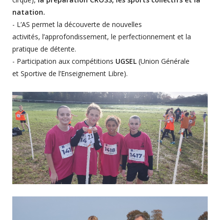
natation.
- L’AS permet la découverte de nouvelles
activités, l’approfondissement, le perfectionnement et la
pratique de détente.
- Participation aux compétitions
UGSEL
(Union Générale
et Sportive de l’Enseignement Libre).