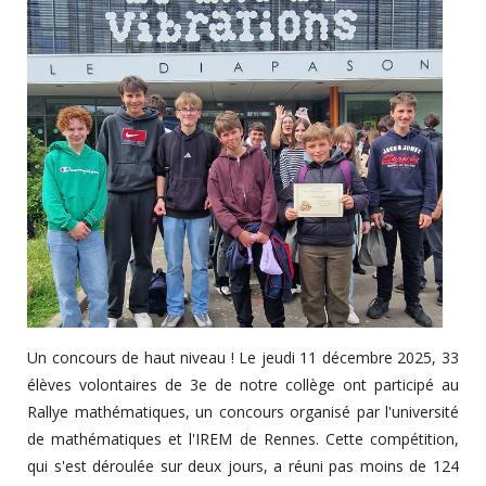
Un concours de haut niveau ! Le jeudi 11 décembre 2025, 33
élèves volontaires de 3e de notre collège ont participé au
Rallye mathématiques, un concours organisé par l'université
de mathématiques et l'IREM de Rennes. Cette compétition,
qui s'est déroulée sur deux jours, a réuni pas moins de 124