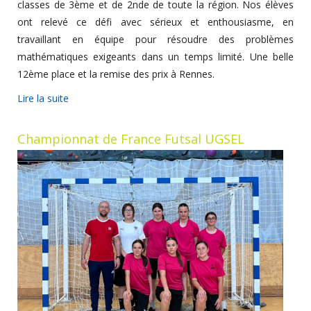
classes de 3ème et de 2nde de toute la région. Nos élèves
ont relevé ce défi avec sérieux et enthousiasme, en
travaillant en équipe pour résoudre des problèmes
mathématiques exigeants dans un temps limité. Une belle
12ème place et la remise des prix à Rennes.
Lire la suite
Championnat de France Futsal UGSEL