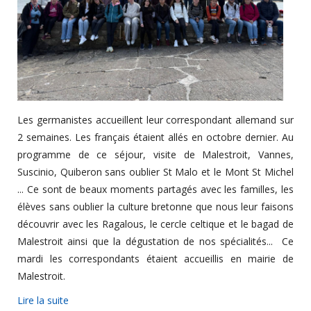
Les germanistes accueillent leur correspondant allemand sur
2 semaines. Les français étaient allés en octobre dernier. Au
programme de ce séjour, visite de Malestroit, Vannes,
Suscinio, Quiberon sans oublier St Malo et le Mont St Michel
... Ce sont de beaux moments partagés avec les familles, les
élèves sans oublier la culture bretonne que nous leur faisons
découvrir avec les Ragalous, le cercle celtique et le bagad de
Malestroit ainsi que la dégustation de nos spécialités... Ce
mardi les correspondants étaient accueillis en mairie de
Malestroit.
Lire la suite