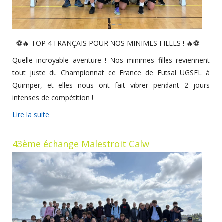
⚽🔥 TOP 4 FRANÇAIS POUR NOS MINIMES FILLES ! 🔥⚽
Quelle incroyable aventure ! Nos minimes filles reviennent
tout juste du Championnat de France de Futsal UGSEL à
Quimper, et elles nous ont fait vibrer pendant 2 jours
intenses de compétition !
Lire la suite
43ème échange Malestroit Calw