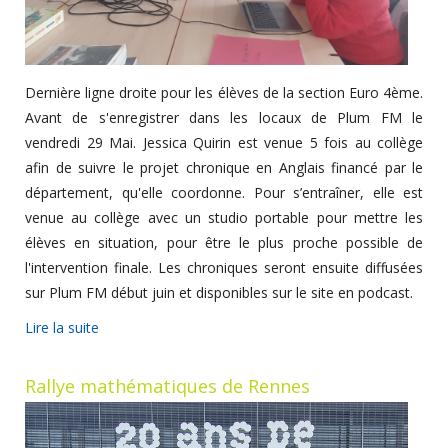
Dernière ligne droite pour les élèves de la section Euro 4ème.
Avant de s'enregistrer dans les locaux de Plum FM le
vendredi 29 Mai. Jessica Quirin est venue 5 fois au collège
afin de suivre le projet chronique en Anglais financé par le
département, qu'elle coordonne. Pour s’entraîner, elle est
venue au collège avec un studio portable pour mettre les
élèves en situation, pour être le plus proche possible de
l'intervention finale. Les chroniques seront ensuite diffusées
sur Plum FM début juin et disponibles sur le site en podcast.
Lire la suite
Rallye mathématiques de Rennes