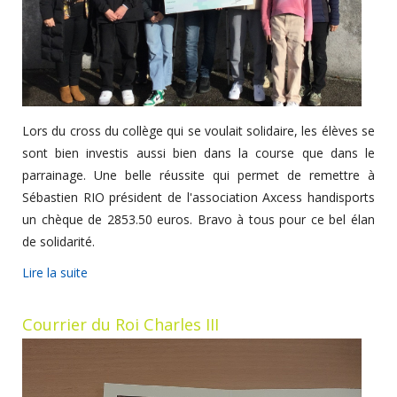
Lors du cross du collège qui se voulait solidaire, les élèves se
sont bien investis aussi bien dans la course que dans le
parrainage. Une belle réussite qui permet de remettre à
Sébastien RIO président de l'association Axcess handisports
un chèque de 2853.50 euros. Bravo à tous pour ce bel élan
de solidarité.
Lire la suite
Courrier du Roi Charles III