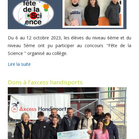
Du 6 au 12 octobre 2023, les élèves du niveau 6ème et du
niveau 5ème ont pu participer au concours "Fête de la
Science " organisé au collège.
Lire la suite
Dons à l'axcess handisports