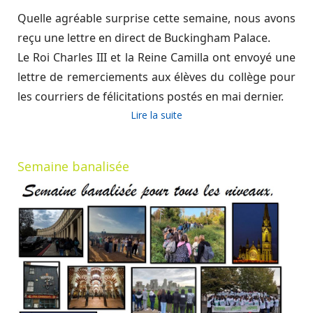
Quelle agréable surprise cette semaine, nous avons
reçu une lettre en direct de Buckingham Palace.
Le Roi Charles III et la Reine Camilla ont envoyé une
lettre de remerciements aux élèves du collège pour
les courriers de félicitations postés en mai dernier.
Lire la suite
Semaine banalisée