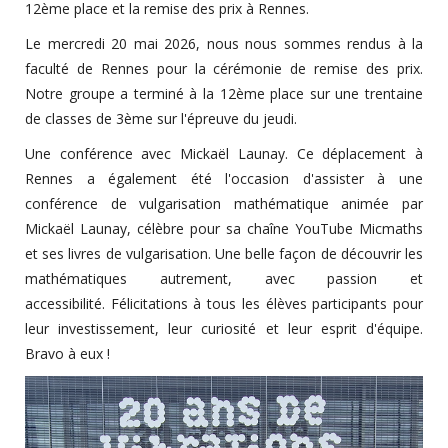
12ème place et la remise des prix à Rennes.
Le mercredi 20 mai 2026, nous nous sommes rendus à la
faculté de Rennes pour la cérémonie de remise des prix.
Notre groupe a terminé à la 12ème place sur une trentaine
de classes de 3ème sur l'épreuve du jeudi.
Une conférence avec Mickaël Launay. Ce déplacement à
Rennes a également été l'occasion d'assister à une
conférence de vulgarisation mathématique animée par
Mickaël Launay, célèbre pour sa chaîne YouTube Micmaths
et ses livres de vulgarisation. Une belle façon de découvrir les
mathématiques autrement, avec passion et
accessibilité. Félicitations à tous les élèves participants pour
leur investissement, leur curiosité et leur esprit d'équipe.
Bravo à eux !