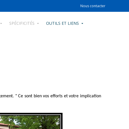
Nous contacter
SPÉCIFICITÉS
OUTILS ET LIENS
ment. " Ce sont bien vos efforts et votre implication