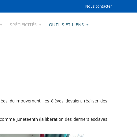
Nous contacter
SPÉCIFICITÉS
OUTILS ET LIENS
idées du mouvement, les élèves devaient réaliser des
comme Juneteenth (la libération des derniers esclaves