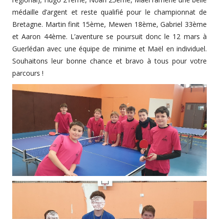
médaille d’argent et reste qualifié pour le championnat de
Bretagne. Martin finit 15ème, Mewen 18ème, Gabriel 33ème
et Aaron 44ème. L’aventure se poursuit donc le 12 mars à
Guerlédan avec une équipe de minime et Maël en individuel.
Souhaitons leur bonne chance et bravo à tous pour votre
parcours !