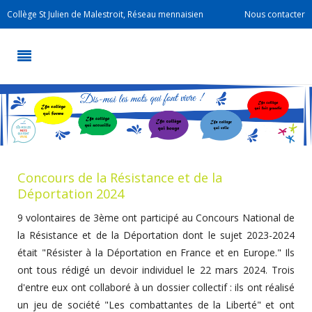
Collège St Julien de Malestroit, Réseau mennaisien
Nous contacter
Concours de la Résistance et de la
Déportation 2024
9 volontaires de 3ème ont participé au Concours National de
la Résistance et de la Déportation dont le sujet 2023-2024
était "Résister à la Déportation en France et en Europe." Ils
ont tous rédigé un devoir individuel le 22 mars 2024. Trois
d'entre eux ont collaboré à un dossier collectif : ils ont réalisé
un jeu de société "Les combattantes de la Liberté" et ont