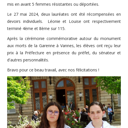
mis en avant 5 femmes résistantes ou déportées.
Le 27 mai 2024, deux lauréates ont été récompensées en
devoirs individuels. Léonie et Louise ont respectivement
terminé 4ème et 8ème sur 115.
Après la cérémonie commémorative autour du monument
aux morts de la Garenne à Vannes, les élèves ont reçu leur
prix à la Préfecture en présence du préfet, du sénateur et
d'autres personnalités.
Bravo pour ce beau travail, avec nos félicitations !