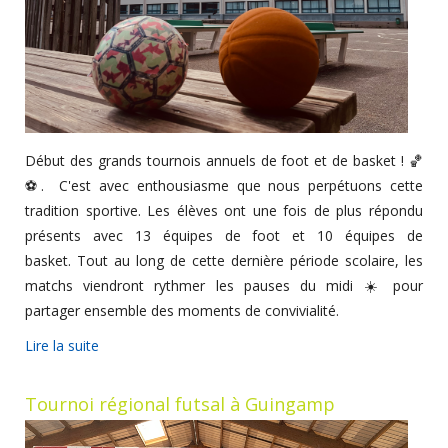
Début des grands tournois annuels de foot et de basket ! 🏀
⚽. C'est avec enthousiasme que nous perpétuons cette
tradition sportive. Les élèves ont une fois de plus répondu
présents avec 13 équipes de foot et 10 équipes de
basket. Tout au long de cette dernière période scolaire, les
matchs viendront rythmer les pauses du midi ☀️ pour
partager ensemble des moments de convivialité.
Lire la suite
Tournoi régional futsal à Guingamp