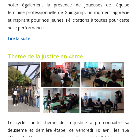
noter également la présence de joueuses de l’équipe
féminine professionnelle de Guingamp, un moment apprécié
et inspirant pour nos jeunes. Félicitations à toutes pour cette
belle performance.
Lire la suite
Thème de la justice en 4ème
Le cycle sur le thème de la justice a pu connaitre sa
deuxième et dernière étape, ce vendredi 10 avril, les 168