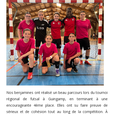
Nos benjamines ont réalisé un beau parcours lors du tournoi
régional de futsal à Guingamp, en terminant à une
encourageante 4ème place. Elles ont su faire preuve de
sérieux et de cohésion tout au long de la compétition. À