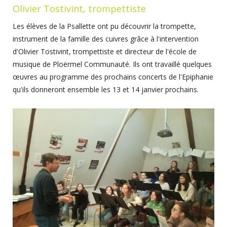
Olivier Tostivint, trompettiste
Les élèves de la Psallette ont pu découvrir la trompette,
instrument de la famille des cuivres grâce à l'intervention
d'Olivier Tostivint, trompettiste et directeur de l'école de
musique de Ploërmel Communauté. Ils ont travaillé quelques
œuvres au programme des prochains concerts de l'Epiphanie
qu'ils donneront ensemble les 13 et 14 janvier prochains.