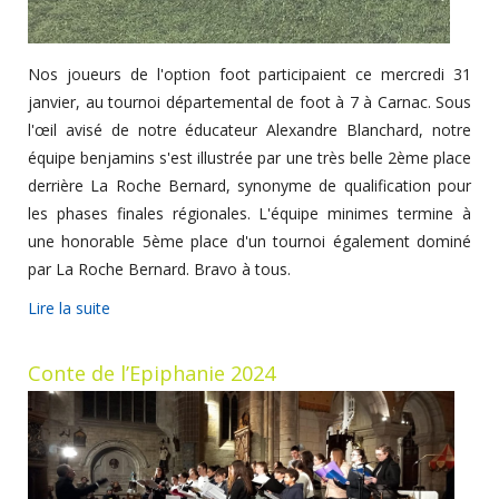
Nos joueurs de l'option foot participaient ce mercredi 31
janvier, au tournoi départemental de foot à 7 à Carnac. Sous
l'œil avisé de notre éducateur Alexandre Blanchard, notre
équipe benjamins s'est illustrée par une très belle 2ème place
derrière La Roche Bernard, synonyme de qualification pour
les phases finales régionales. L'équipe minimes termine à
une honorable 5ème place d'un tournoi également dominé
par La Roche Bernard. Bravo à tous.
Lire la suite
Conte de l’Epiphanie 2024