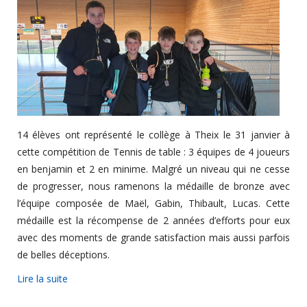
14 élèves ont représenté le collège à Theix le 31 janvier à
cette compétition de Tennis de table : 3 équipes de 4 joueurs
en benjamin et 2 en minime. Malgré un niveau qui ne cesse
de progresser, nous ramenons la médaille de bronze avec
l’équipe composée de Maël, Gabin, Thibault, Lucas. Cette
médaille est la récompense de 2 années d’efforts pour eux
avec des moments de grande satisfaction mais aussi parfois
de belles déceptions.
Lire la suite