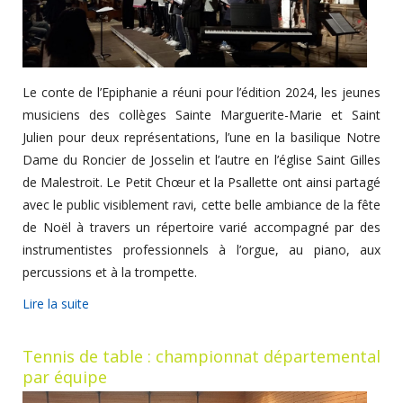
Le conte de l’Epiphanie a réuni pour l’édition 2024, les jeunes
musiciens des collèges Sainte Marguerite-Marie et Saint
Julien pour deux représentations, l’une en la basilique Notre
Dame du Roncier de Josselin et l’autre en l’église Saint Gilles
de Malestroit. Le Petit Chœur et la Psallette ont ainsi partagé
avec le public visiblement ravi, cette belle ambiance de la fête
de Noël à travers un répertoire varié accompagné par des
instrumentistes professionnels à l’orgue, au piano, aux
percussions et à la trompette.
Lire la suite
Tennis de table : championnat départemental
par équipe