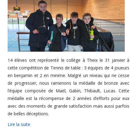
14 élèves ont représenté le collège à Theix le 31 janvier à
cette compétition de Tennis de table : 3 équipes de 4 joueurs
en benjamin et 2 en minime. Malgré un niveau qui ne cesse
de progresser, nous ramenons la médaille de bronze avec
l’équipe composée de Maël, Gabin, Thibault, Lucas. Cette
médaille est la récompense de 2 années d’efforts pour eux
avec des moments de grande satisfaction mais aussi parfois
de belles déceptions.
Lire la suite