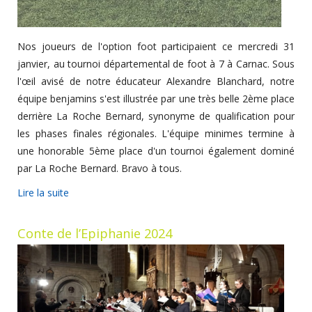
Nos joueurs de l'option foot participaient ce mercredi 31
janvier, au tournoi départemental de foot à 7 à Carnac. Sous
l'œil avisé de notre éducateur Alexandre Blanchard, notre
équipe benjamins s'est illustrée par une très belle 2ème place
derrière La Roche Bernard, synonyme de qualification pour
les phases finales régionales. L'équipe minimes termine à
une honorable 5ème place d'un tournoi également dominé
par La Roche Bernard. Bravo à tous.
Lire la suite
Conte de l’Epiphanie 2024