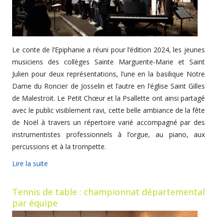
Le conte de l’Epiphanie a réuni pour l’édition 2024, les jeunes
musiciens des collèges Sainte Marguerite-Marie et Saint
Julien pour deux représentations, l’une en la basilique Notre
Dame du Roncier de Josselin et l’autre en l’église Saint Gilles
de Malestroit. Le Petit Chœur et la Psallette ont ainsi partagé
avec le public visiblement ravi, cette belle ambiance de la fête
de Noël à travers un répertoire varié accompagné par des
instrumentistes professionnels à l’orgue, au piano, aux
percussions et à la trompette.
Lire la suite
Tennis de table : championnat départemental
par équipe