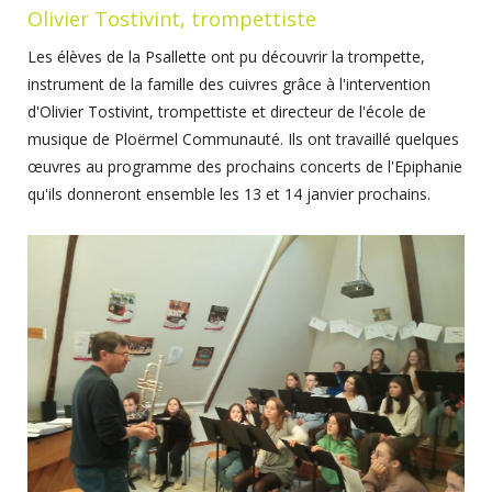
Olivier Tostivint, trompettiste
Les élèves de la Psallette ont pu découvrir la trompette,
instrument de la famille des cuivres grâce à l'intervention
d'Olivier Tostivint, trompettiste et directeur de l'école de
musique de Ploërmel Communauté. Ils ont travaillé quelques
œuvres au programme des prochains concerts de l'Epiphanie
qu'ils donneront ensemble les 13 et 14 janvier prochains.