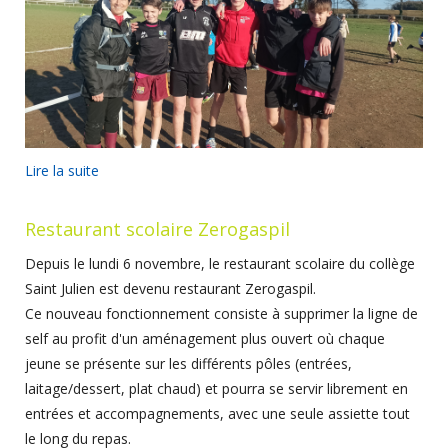
Lire la suite
Restaurant scolaire Zerogaspil
Depuis le lundi 6 novembre, le restaurant scolaire du collège
Saint Julien est devenu restaurant Zerogaspil.
Ce nouveau fonctionnement consiste à supprimer la ligne de
self au profit d'un aménagement plus ouvert où chaque
jeune se présente sur les différents pôles (entrées,
laitage/dessert, plat chaud) et pourra se servir librement en
entrées et accompagnements, avec une seule assiette tout
le long du repas.