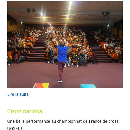
Lire la suite
Cross national
Une belle performance au championnat de France de cross
UGSEL !