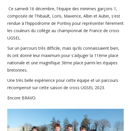
Ce samedi 16 décembre, l'équipe des minimes garçons 1,
composée de Thibault, Loris, Maxence, Albin et Aubin, s'est
rendue à l'hippodrome de Pontivy pour représenter fièrement
les couleurs du collège au championnat de France de cross
UGSEL.
Sur un parcours très difficile, mais qu'ils connaissaient bien,
ils ont donné leur maximum pour s'adjuger la 11ème place
nationale et une magnifique 3ème place parmi les équipes
bretonnes.
Une très belle expérience pour cette équipe et un parcours
récompensé sur cette saison de cross UGSEL 2023.
Encore BRAVO.