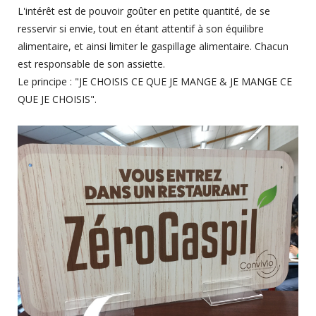
L'intérêt est de pouvoir goûter en petite quantité, de se
resservir si envie, tout en étant attentif à son équilibre
alimentaire, et ainsi limiter le gaspillage alimentaire. Chacun
est responsable de son assiette.
Le principe : "JE CHOISIS CE QUE JE MANGE & JE MANGE CE
QUE JE CHOISIS".