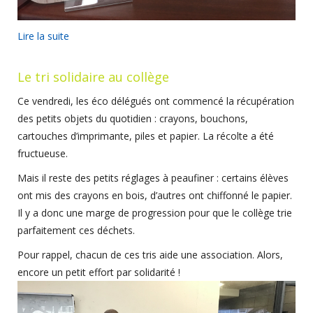
Lire la suite
Le tri solidaire au collège
Ce vendredi, les éco délégués ont commencé la récupération
des petits objets du quotidien : crayons, bouchons,
cartouches d’imprimante, piles et papier. La récolte a été
fructueuse.
Mais il reste des petits réglages à peaufiner : certains élèves
ont mis des crayons en bois, d’autres ont chiffonné le papier.
Il y a donc une marge de progression pour que le collège trie
parfaitement ces déchets.
Pour rappel, chacun de ces tris aide une association. Alors,
encore un petit effort par solidarité !