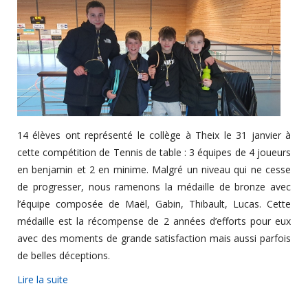
14 élèves ont représenté le collège à Theix le 31 janvier à
cette compétition de Tennis de table : 3 équipes de 4 joueurs
en benjamin et 2 en minime. Malgré un niveau qui ne cesse
de progresser, nous ramenons la médaille de bronze avec
l’équipe composée de Maël, Gabin, Thibault, Lucas. Cette
médaille est la récompense de 2 années d’efforts pour eux
avec des moments de grande satisfaction mais aussi parfois
de belles déceptions.
Lire la suite