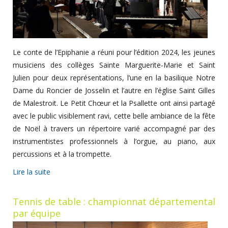
Le conte de l’Epiphanie a réuni pour l’édition 2024, les jeunes
musiciens des collèges Sainte Marguerite-Marie et Saint
Julien pour deux représentations, l’une en la basilique Notre
Dame du Roncier de Josselin et l’autre en l’église Saint Gilles
de Malestroit. Le Petit Chœur et la Psallette ont ainsi partagé
avec le public visiblement ravi, cette belle ambiance de la fête
de Noël à travers un répertoire varié accompagné par des
instrumentistes professionnels à l’orgue, au piano, aux
percussions et à la trompette.
Lire la suite
Tennis de table : championnat départemental
par équipe