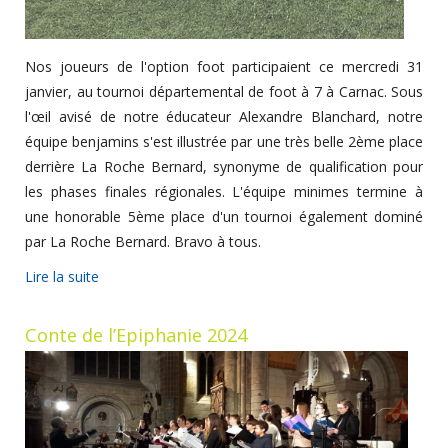
Nos joueurs de l'option foot participaient ce mercredi 31
janvier, au tournoi départemental de foot à 7 à Carnac. Sous
l'œil avisé de notre éducateur Alexandre Blanchard, notre
équipe benjamins s'est illustrée par une très belle 2ème place
derrière La Roche Bernard, synonyme de qualification pour
les phases finales régionales. L'équipe minimes termine à
une honorable 5ème place d'un tournoi également dominé
par La Roche Bernard. Bravo à tous.
Lire la suite
Conte de l’Epiphanie 2024