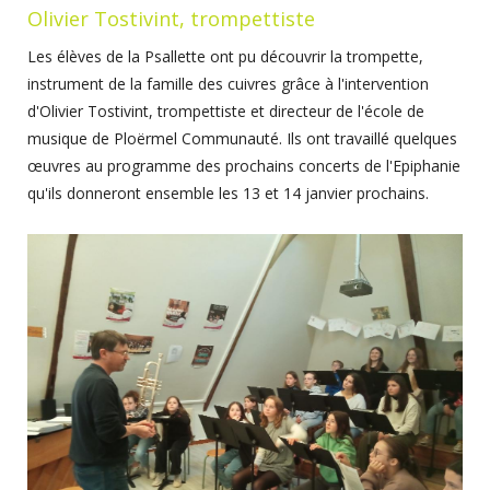
Olivier Tostivint, trompettiste
Les élèves de la Psallette ont pu découvrir la trompette,
instrument de la famille des cuivres grâce à l'intervention
d'Olivier Tostivint, trompettiste et directeur de l'école de
musique de Ploërmel Communauté. Ils ont travaillé quelques
œuvres au programme des prochains concerts de l'Epiphanie
qu'ils donneront ensemble les 13 et 14 janvier prochains.