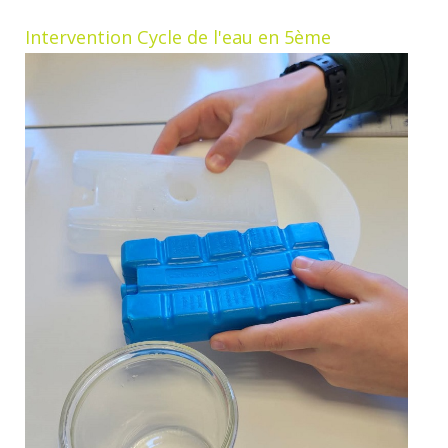
Intervention Cycle de l'eau en 5ème