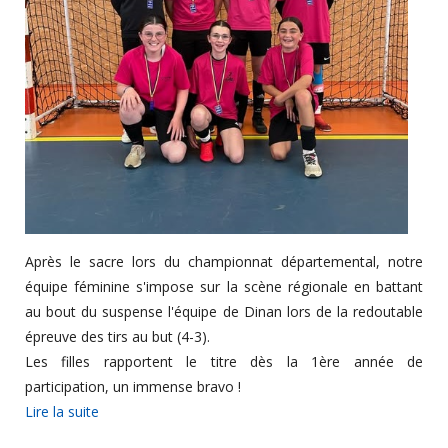
Après le sacre lors du championnat départemental, notre
équipe féminine s'impose sur la scène régionale en battant
au bout du suspense l'équipe de Dinan lors de la redoutable
épreuve des tirs au but (4-3).
Les filles rapportent le titre dès la 1ère année de
participation, un immense bravo !
Lire la suite