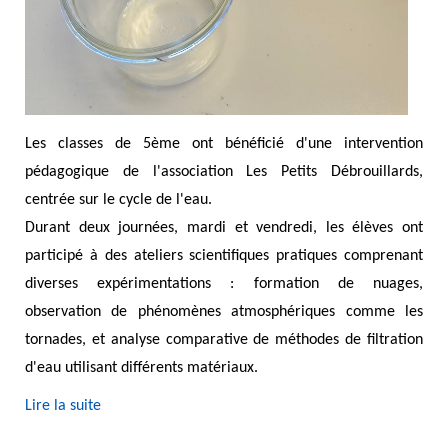
Les classes de 5ème ont bénéficié d'une intervention
pédagogique de l'association Les Petits Débrouillards,
centrée sur le cycle de l'eau.
Durant deux journées, mardi et vendredi, les élèves ont
participé à des ateliers scientifiques pratiques comprenant
diverses expérimentations : formation de nuages,
observation de phénomènes atmosphériques comme les
tornades, et analyse comparative de méthodes de filtration
d'eau utilisant différents matériaux.
Lire la suite