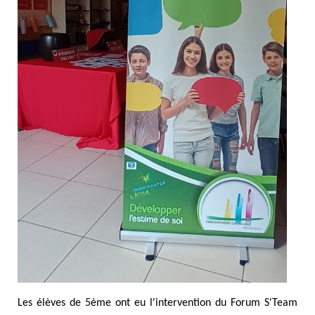
Les élèves de 5ème ont eu l'intervention du Forum S'Team