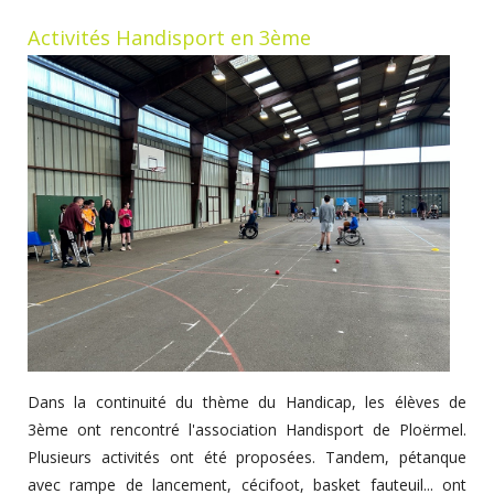
Activités Handisport en 3ème
Dans la continuité du thème du Handicap, les élèves de
3ème ont rencontré l'association Handisport de Ploërmel.
Plusieurs activités ont été proposées. Tandem, pétanque
avec rampe de lancement, cécifoot, basket fauteuil... ont