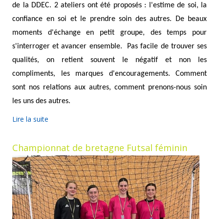
de la DDEC. 2 ateliers ont été proposés : l'estime de soi, la
confiance en soi et le prendre soin des autres. De beaux
moments d'échange en petit groupe, des temps pour
s'interroger et avancer ensemble. Pas facile de trouver ses
qualités, on retient souvent le négatif et non les
compliments, les marques d'encouragements. Comment
sont nos relations aux autres, comment prenons-nous soin
les uns des autres.
Lire la suite
Championnat de bretagne Futsal féminin