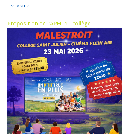
Lire la suite
Proposition de l'APEL du collège