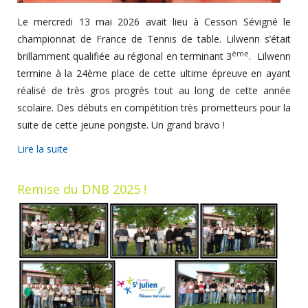
Le mercredi 13 mai 2026 avait lieu à Cesson Sévigné le
championnat de France de Tennis de table. Lilwenn s’était
ème
brillamment qualifiée au régional en terminant 3
. Lilwenn
termine à la 24ème place de cette ultime épreuve en ayant
réalisé de très gros progrès tout au long de cette année
scolaire. Des débuts en compétition très prometteurs pour la
suite de cette jeune pongiste. Un grand bravo !
Lire la suite
Remise du DNB 2025 !