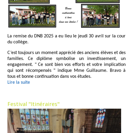
La remise du DNB 2025 a eu lieu le jeudi 30 avril sur la cour
du collège.
C’est toujours un moment apprécié des anciens élèves et des
familles. Ce diplôme symbolise un investissement, un
engagement. " Ce sont bien vos efforts et votre implication
qui sont récompensés " indique Mme Guillaume. Bravo à
tous et bonne continuation dans vos études.
Lire la suite
Festival "Itinéraires"