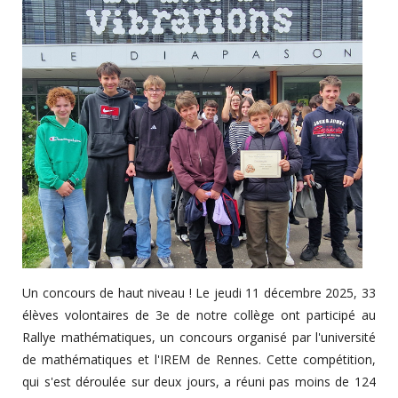
Un concours de haut niveau ! Le jeudi 11 décembre 2025, 33
élèves volontaires de 3e de notre collège ont participé au
Rallye mathématiques, un concours organisé par l'université
de mathématiques et l'IREM de Rennes. Cette compétition,
qui s'est déroulée sur deux jours, a réuni pas moins de 124