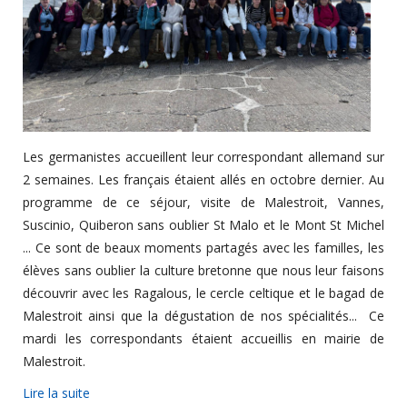
Les germanistes accueillent leur correspondant allemand sur
2 semaines. Les français étaient allés en octobre dernier. Au
programme de ce séjour, visite de Malestroit, Vannes,
Suscinio, Quiberon sans oublier St Malo et le Mont St Michel
... Ce sont de beaux moments partagés avec les familles, les
élèves sans oublier la culture bretonne que nous leur faisons
découvrir avec les Ragalous, le cercle celtique et le bagad de
Malestroit ainsi que la dégustation de nos spécialités... Ce
mardi les correspondants étaient accueillis en mairie de
Malestroit.
Lire la suite