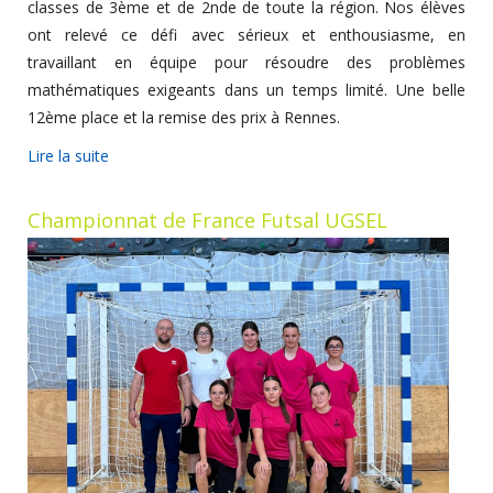
classes de 3ème et de 2nde de toute la région. Nos élèves
ont relevé ce défi avec sérieux et enthousiasme, en
travaillant en équipe pour résoudre des problèmes
mathématiques exigeants dans un temps limité. Une belle
12ème place et la remise des prix à Rennes.
Lire la suite
Championnat de France Futsal UGSEL