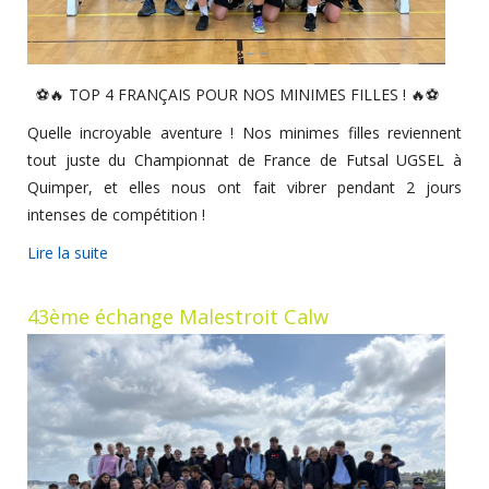
⚽🔥 TOP 4 FRANÇAIS POUR NOS MINIMES FILLES ! 🔥⚽
Quelle incroyable aventure ! Nos minimes filles reviennent
tout juste du Championnat de France de Futsal UGSEL à
Quimper, et elles nous ont fait vibrer pendant 2 jours
intenses de compétition !
Lire la suite
43ème échange Malestroit Calw