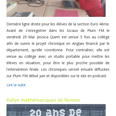
Dernière ligne droite pour les élèves de la section Euro 4ème.
Avant de s'enregistrer dans les locaux de Plum FM le
vendredi 29 Mai. Jessica Quirin est venue 5 fois au collège
afin de suivre le projet chronique en Anglais financé par le
département, qu'elle coordonne. Pour s’entraîner, elle est
venue au collège avec un studio portable pour mettre les
élèves en situation, pour être le plus proche possible de
l'intervention finale. Les chroniques seront ensuite diffusées
sur Plum FM début juin et disponibles sur le site en podcast.
Lire la suite
Rallye mathématiques de Rennes